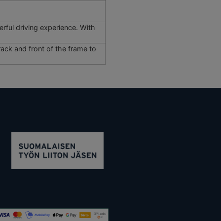
ful driving experience. With
rack and front of the frame to