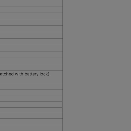
atched with battery lock),