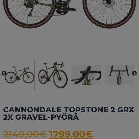
CANNONDALE TOPSTONE 2 GRX
2X GRAVEL-PYÖRÄ
2149,00
€
1799,00
€