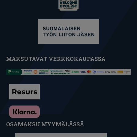
MAKSUTAVAT VERKKOKAUPASSA
OSAMAKSU MYYMÄLÄSSÄ