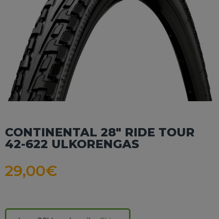
CONTINENTAL 28″ RIDE TOUR
42-622 ULKORENGAS
29,00
€