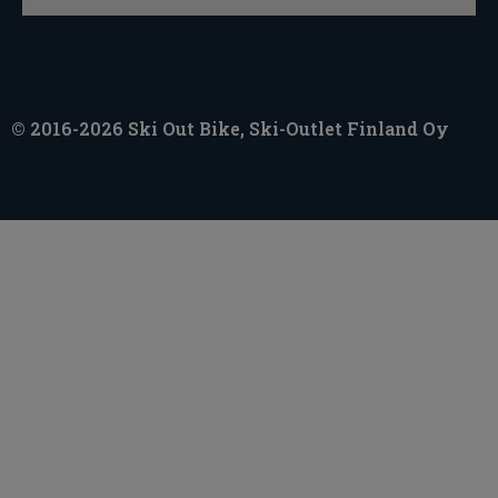
© 2016-2026 Ski Out Bike, Ski-Outlet Finland Oy