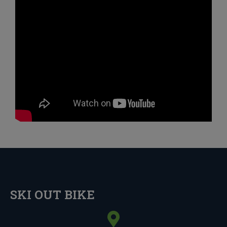
SKI OUT BIKE