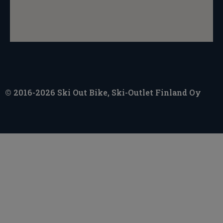
© 2016-2026 Ski Out Bike, Ski-Outlet Finland Oy