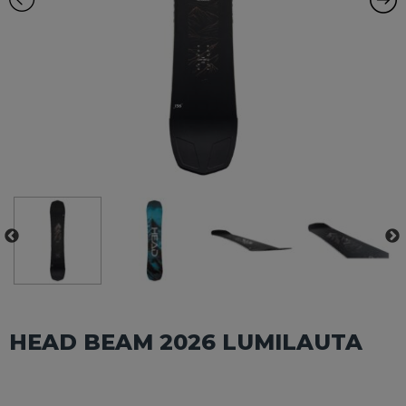
HEAD BEAM 2026 LUMILAUTA