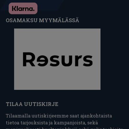
OSAMAKSU MYYMÄLÄSSÄ
TILAA UUTISKIRJE
Tilaamalla uutiskirjeemme saat ajankohtaista
tietoa tarjouksista ja kampanjoista, sekä