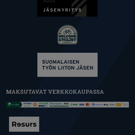
MAKSUTAVAT VERKKOKAUPASSA