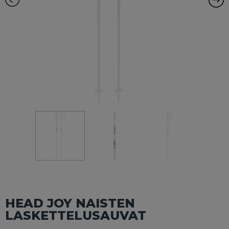
HEAD JOY NAISTEN
LASKETTELUSAUVAT