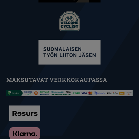
MAKSUTAVAT VERKKOKAUPASSA