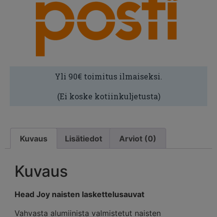
Yli 90€ toimitus ilmaiseksi.
(Ei koske kotiinkuljetusta)
Kuvaus
Lisätiedot
Arviot (0)
Kuvaus
Head Joy naisten laskettelusauvat
Vahvasta alumiinista valmistetut naisten