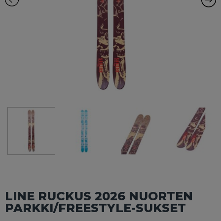
LINE RUCKUS 2026 NUORTEN
PARKKI/FREESTYLE-SUKSET