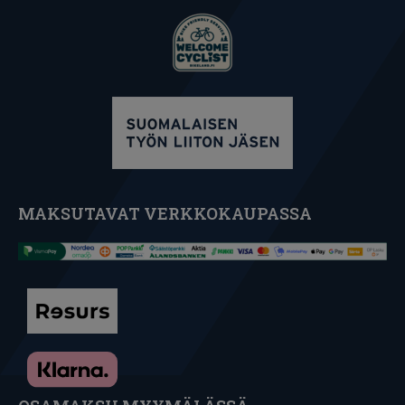
MAKSUTAVAT VERKKOKAUPASSA