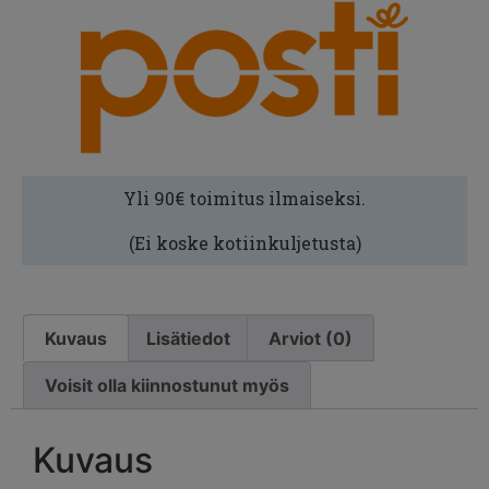
Yli 90€ toimitus ilmaiseksi.
(Ei koske kotiinkuljetusta)
Kuvaus
Lisätiedot
Arviot (0)
Voisit olla kiinnostunut myös
Kuvaus