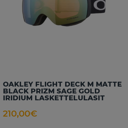
OAKLEY FLIGHT DECK M MATTE
BLACK PRIZM SAGE GOLD
IRIDIUM LASKETTELULASIT
210,00
€