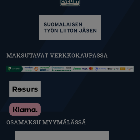
MAKSUTAVAT VERKKOKAUPASSA
OSAMAKSU MYYMÄLÄSSÄ