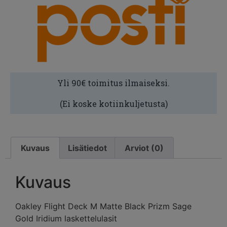
Yli 90€ toimitus ilmaiseksi.
(Ei koske kotiinkuljetusta)
Kuvaus
Lisätiedot
Arviot (0)
Kuvaus
Oakley Flight Deck M Matte Black Prizm Sage
Gold Iridium laskettelulasit