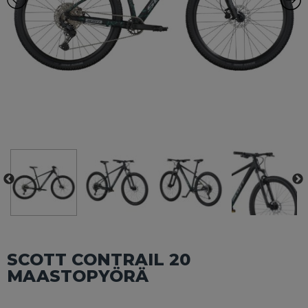
SCOTT CONTRAIL 20
MAASTOPYÖRÄ