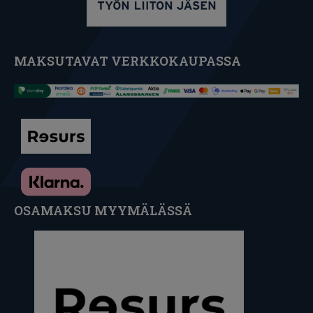
MAKSUTAVAT VERKKOKAUPASSA
OSAMAKSU MYYMÄLÄSSÄ