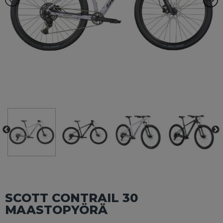
SCOTT CONTRAIL 30
MAASTOPYÖRÄ