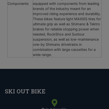
Components
equipped with components from leading
brands of the industry meant for an
improved riding experience and durability.
These bikes feature light MAXXIS tires for
ultimate grip as well as Shimano & Tektro
brakes for reliable stopping power when
needed, RockShox and Suntour
suspension, as well as low-maintenance
one-by Shimano drivetrains in
combination with large cassettes for a
wide range.
SKI OUT BIKE