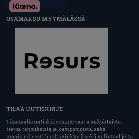
OSAMAKSU MYYMÄLÄSSÄ
TILAA UUTISKIRJE
Tilaamalla uutiskirjeemme saat ajankohtaista
tietoa tarjouksista ja kampanjoista, sekä
monipuolisesti huoltovinkkejä sekä valintaohjeita