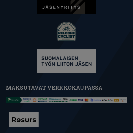
MAKSUTAVAT VERKKOKAUPASSA