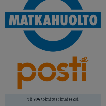
Yli 90€ toimitus ilmaiseksi.