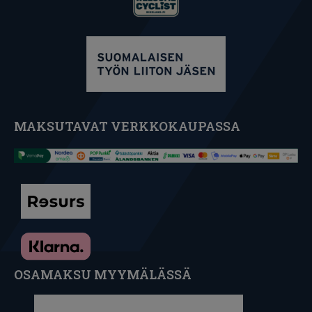
MAKSUTAVAT VERKKOKAUPASSA
OSAMAKSU MYYMÄLÄSSÄ