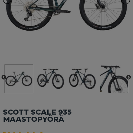
SCOTT SCALE 935
MAASTOPYÖRÄ