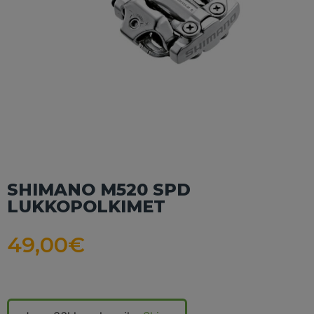
SHIMANO M520 SPD
LUKKOPOLKIMET
49,00
€