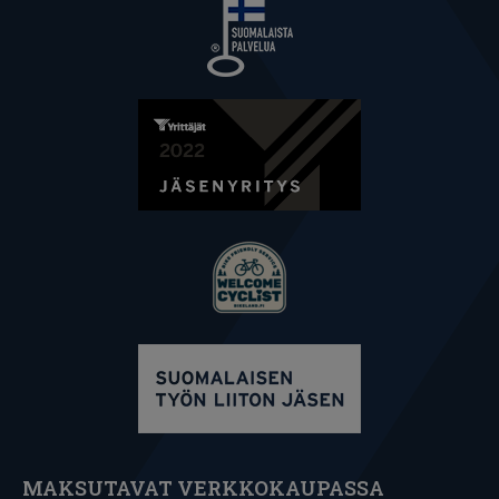
MAKSUTAVAT VERKKOKAUPASSA