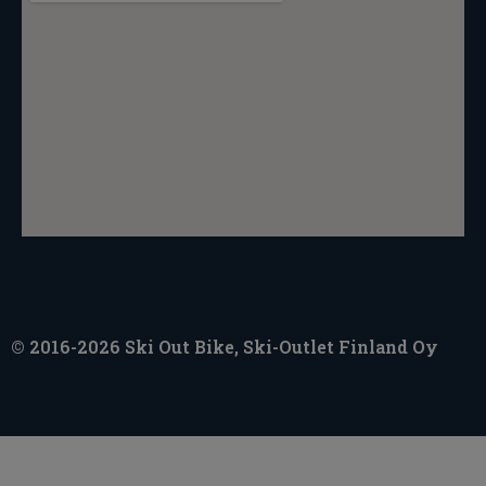
© 2016-2026 Ski Out Bike, Ski-Outlet Finland Oy