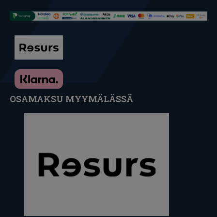
OSAMAKSU MYYMÄLÄSSÄ