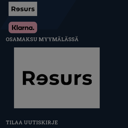
OSAMAKSU MYYMÄLÄSSÄ
TILAA UUTISKIRJE