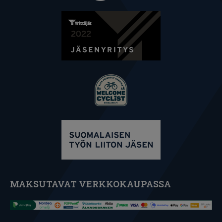
MAKSUTAVAT VERKKOKAUPASSA