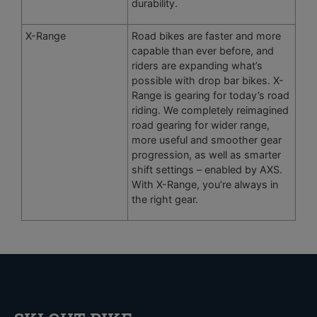
durability.
X-Range
Road bikes are faster and more
capable than ever before, and
riders are expanding what’s
possible with drop bar bikes. X-
Range is gearing for today’s road
riding. We completely reimagined
road gearing for wider range,
more useful and smoother gear
progression, as well as smarter
shift settings – enabled by AXS.
With X-Range, you’re always in
the right gear.