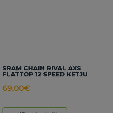
SRAM CHAIN RIVAL AXS
FLATTOP 12 SPEED KETJU
69,00
€