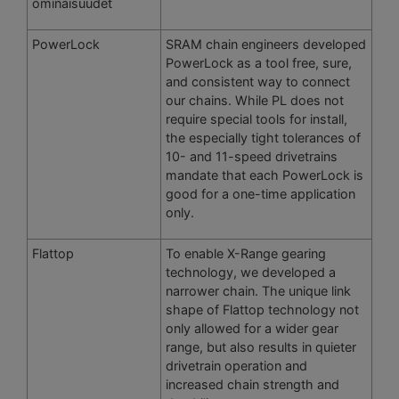
ominaisuudet
PowerLock
SRAM chain engineers developed
PowerLock as a tool free, sure,
and consistent way to connect
our chains. While PL does not
require special tools for install,
the especially tight tolerances of
10- and 11-speed drivetrains
mandate that each PowerLock is
good for a one-time application
only.
Flattop
To enable X-Range gearing
technology, we developed a
narrower chain. The unique link
shape of Flattop technology not
only allowed for a wider gear
range, but also results in quieter
drivetrain operation and
increased chain strength and