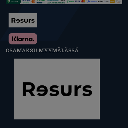
OSAMAKSU MYYMÄLÄSSÄ