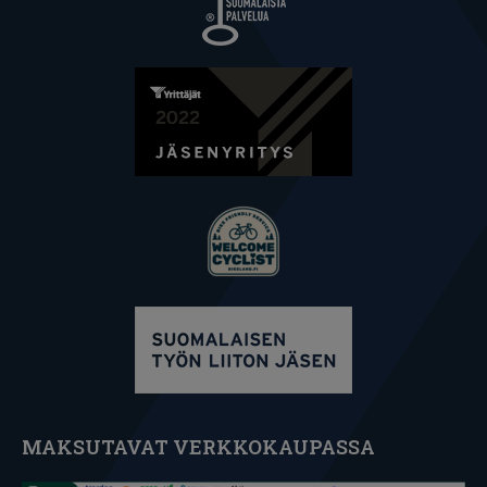
MAKSUTAVAT VERKKOKAUPASSA