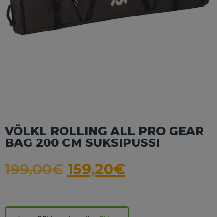
VÖLKL ROLLING ALL PRO GEAR
BAG 200 CM SUKSIPUSSI
199,00
€
159,20
€