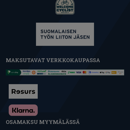
MAKSUTAVAT VERKKOKAUPASSA
OSAMAKSU MYYMÄLÄSSÄ