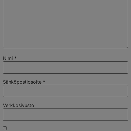
Nimi
*
Sähköpostiosoite
*
Verkkosivusto