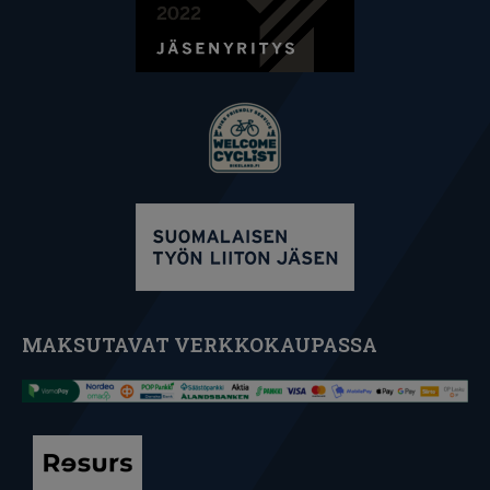
MAKSUTAVAT VERKKOKAUPASSA