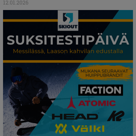
12.01.2026