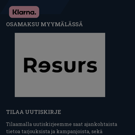
OSAMAKSU MYYMÄLÄSSÄ
TILAA UUTISKIRJE
Tilaamalla uutiskirjeemme saat ajankohtaista
tietoa tarjouksista ja kampanjoista, sekä