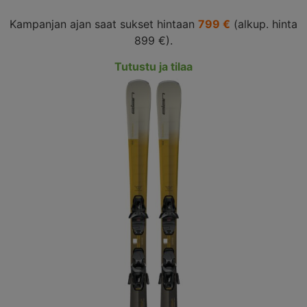
Kampanjan ajan saat sukset hintaan
799 €
(alkup. hinta
899 €).
Tutustu ja tilaa