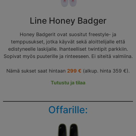
Line Honey Badger
Honey Badgerit ovat suositut freestyle- ja
temppusukset, jotka käyvät sekä aloittelijalle että
edistyneelle laskijalle. Ihanteelliset twintipit parkkiin.
Sopivat myös puuterille ja rinteeseen. Ei siteitä valmiina.
Nämä sukset saat hintaan
299 €
(alkup. hinta 359 €).
Tutustu ja tilaa
Offarille: