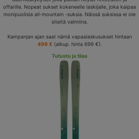
offarille. Nopeat sukset kokeneelle laskijalle, joka kaipaa
monipuolisia all-mountain -suksia. Näissä suksissa ei ole
siteitä valmiina.
Kampanjan ajan saat nämä vapaalaskusukset hintaan
499 €
(alkup. hinta 699 €).
Tutustu ja tilaa