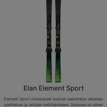
Elan Element Sport
Element Sport rinnesukset sopivat laskettelun alkeiden
opetteluun ja taitojen kehittämiseen. Suksissa on siteet