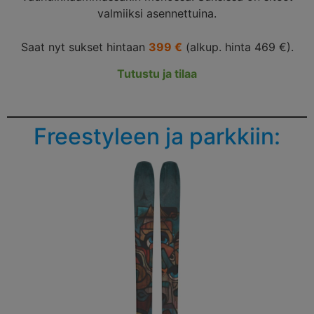
valmiiksi asennettuina.
Saat nyt sukset hintaan
399 €
(alkup. hinta 469 €).
Tutustu ja tilaa
Freestyleen ja parkkiin: