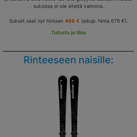
suksissa ei ole siteitä valmiina.
Sukset saat nyt hintaan
499 €
(alkup. hinta 679 €).
Tutustu ja tilaa
Rinteeseen naisille: