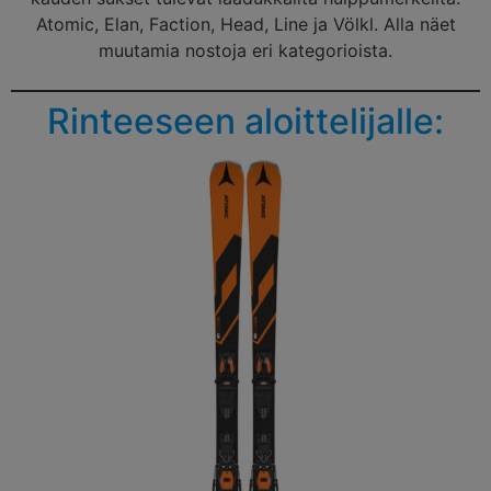
Atomic, Elan, Faction, Head, Line ja Völkl. Alla näet
muutamia nostoja eri kategorioista.
Rinteeseen aloittelijalle: