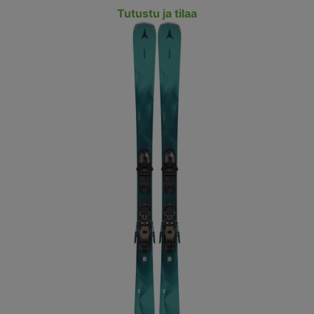
Tutustu ja tilaa