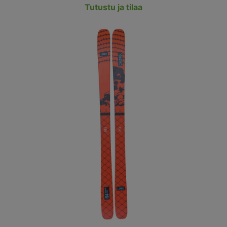
Tutustu ja tilaa