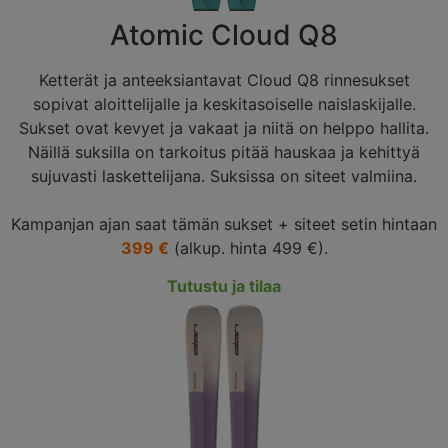
Atomic Cloud Q8
Ketterät ja anteeksiantavat Cloud Q8 rinnesukset
sopivat aloittelijalle ja keskitasoiselle naislaskijalle.
Sukset ovat kevyet ja vakaat ja niitä on helppo hallita.
Näillä suksilla on tarkoitus pitää hauskaa ja kehittyä
sujuvasti laskettelijana. Suksissa on siteet valmiina.
Kampanjan ajan saat tämän sukset + siteet setin hintaan
399 €
(alkup. hinta 499 €).
Tutustu ja tilaa