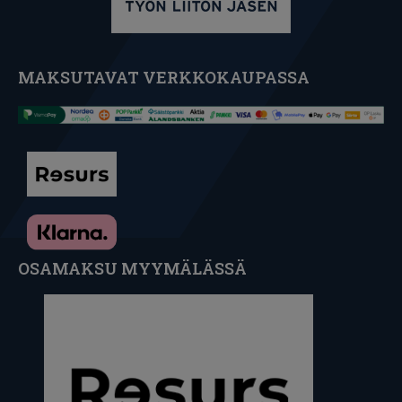
MAKSUTAVAT VERKKOKAUPASSA
OSAMAKSU MYYMÄLÄSSÄ