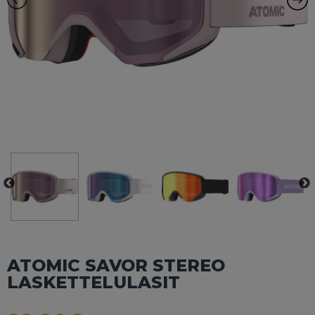
ATOMIC SAVOR STEREO
LASKETTELULASIT