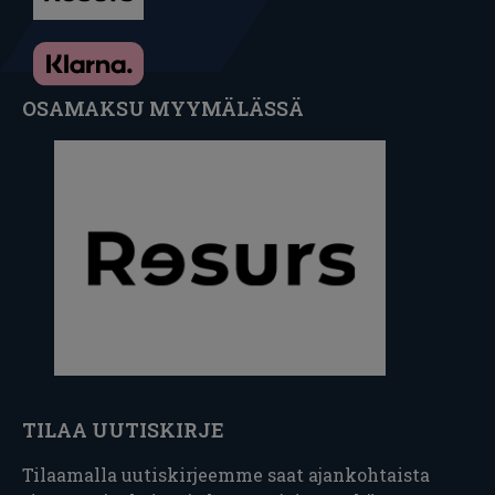
OSAMAKSU MYYMÄLÄSSÄ
TILAA UUTISKIRJE
Tilaamalla uutiskirjeemme saat ajankohtaista