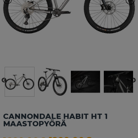
CANNONDALE HABIT HT 1
MAASTOPYÖRÄ