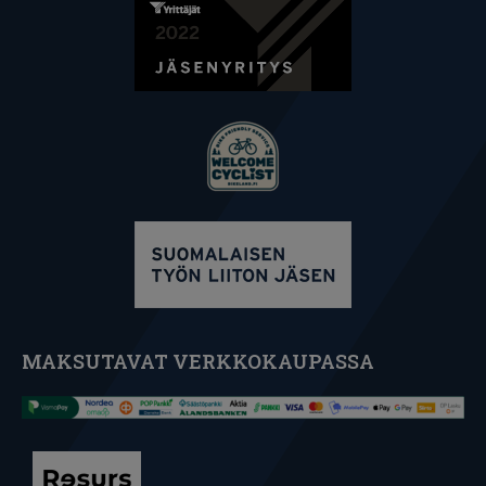
MAKSUTAVAT VERKKOKAUPASSA