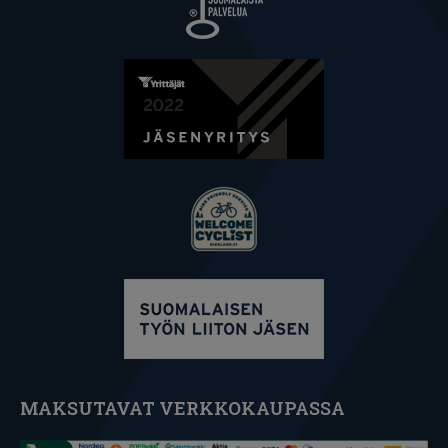
MAKSUTAVAT VERKKOKAUPASSA