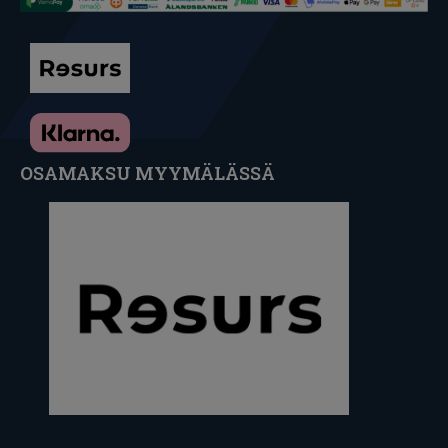
OSAMAKSU MYYMÄLÄSSÄ