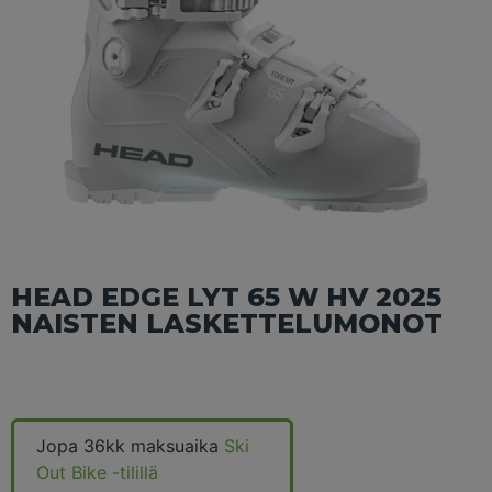
HEAD EDGE LYT 65 W HV 2025
NAISTEN LASKETTELUMONOT
Jopa 36kk maksuaika
Ski
Out Bike -tilillä