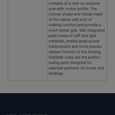
contains of a new co-polymer
sole with rocker profile. The
convex shape and ribbed tread
of the rubber add a lot of
walking comfort and provide a
much better grip. Still, integrated
pads made of stiff and rigid
materials, enable great power
transmission and more precise
release function of the binding.
GripWalk soles are the perfect
tuning parts designed for
selected premium ski boots and
bindings.