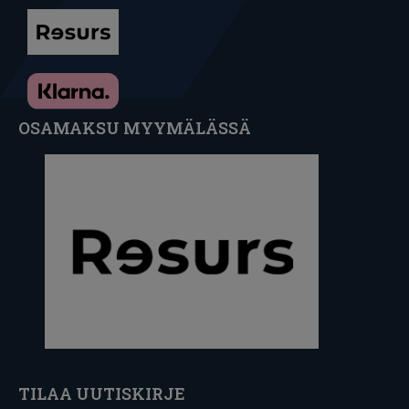
OSAMAKSU MYYMÄLÄSSÄ
TILAA UUTISKIRJE