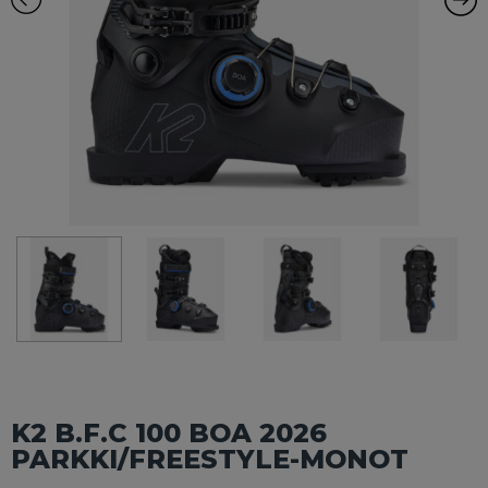
K2 B.F.C 100 BOA 2026
PARKKI/FREESTYLE-MONOT