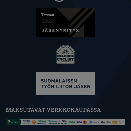
MAKSUTAVAT VERKKOKAUPASSA