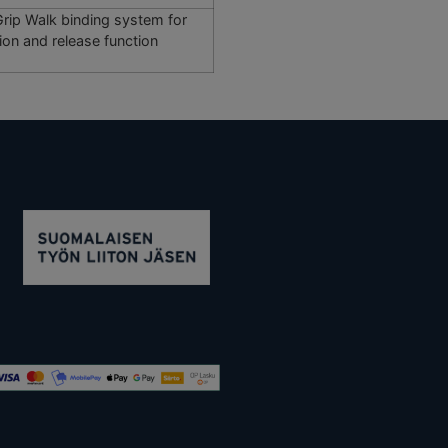
rip Walk binding system for
on and release function