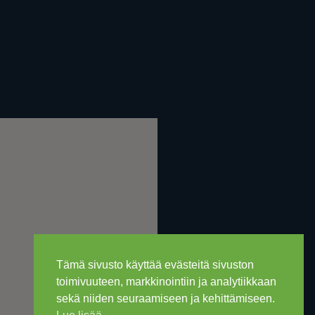
Tämä sivusto käyttää evästeitä sivuston
toimivuuteen, markkinointiin ja analytiikkaan
sekä niiden seuraamiseen ja kehittämiseen.