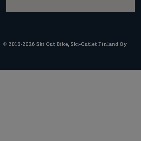
© 2016-2026 Ski Out Bike, Ski-Outlet Finland Oy