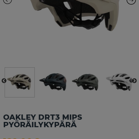
OAKLEY DRT3 MIPS
PYÖRÄILYKYPÄRÄ