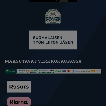
MAKSUTAVAT VERKKOKAUPASSA