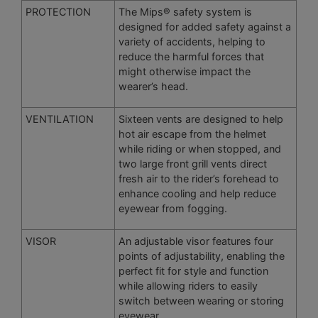
PROTECTION
The Mips® safety system is
designed for added safety against a
variety of accidents, helping to
reduce the harmful forces that
might otherwise impact the
wearer’s head.
VENTILATION
Sixteen vents are designed to help
hot air escape from the helmet
while riding or when stopped, and
two large front grill vents direct
fresh air to the rider’s forehead to
enhance cooling and help reduce
eyewear from fogging.
VISOR
An adjustable visor features four
points of adjustability, enabling the
perfect fit for style and function
while allowing riders to easily
switch between wearing or storing
eyewear.