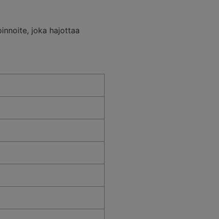
pinnoite, joka hajottaa