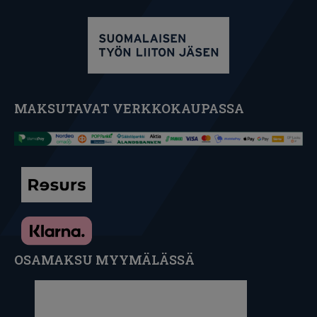
MAKSUTAVAT VERKKOKAUPASSA
OSAMAKSU MYYMÄLÄSSÄ