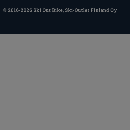
© 2016-2026 Ski Out Bike, Ski-Outlet Finland Oy