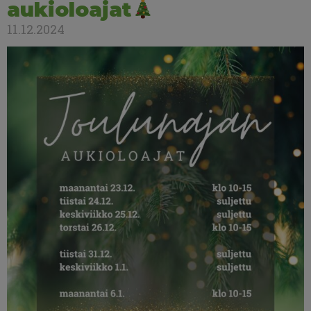
aukioloajat
11.12.2024