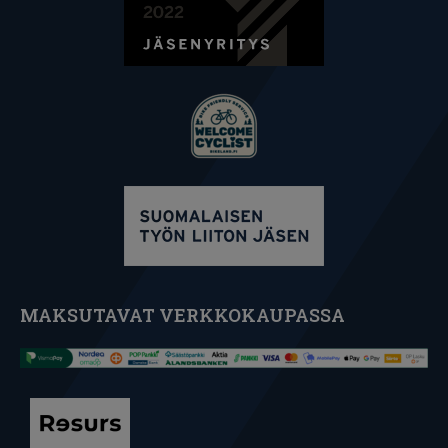
MAKSUTAVAT VERKKOKAUPASSA