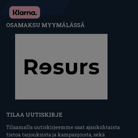
OSAMAKSU MYYMÄLÄSSÄ
TILAA UUTISKIRJE
Tilaamalla uutiskirjeemme saat ajankohtaista
tietoa tarjouksista ja kampanjoista, sekä