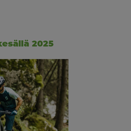
kesällä 2025