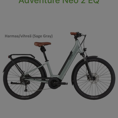
Adventure Neo 2 EQ