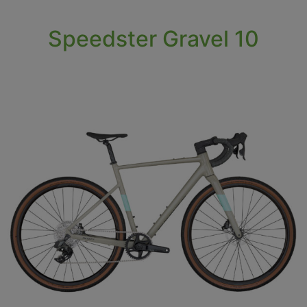
Speedster Gravel 10