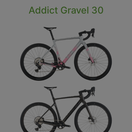
Addict Gravel 30