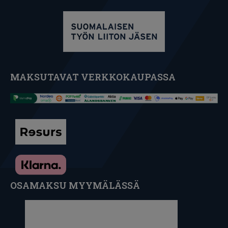
MAKSUTAVAT VERKKOKAUPASSA
OSAMAKSU MYYMÄLÄSSÄ